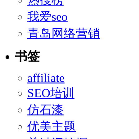
我爱seo
青岛网络营销
书签
affiliate
SEO培训
仿石漆
优美主题