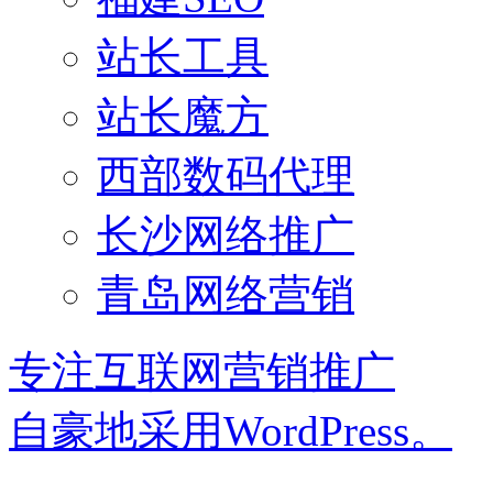
站长工具
站长魔方
西部数码代理
长沙网络推广
青岛网络营销
专注互联网营销推广
自豪地采用WordPress。