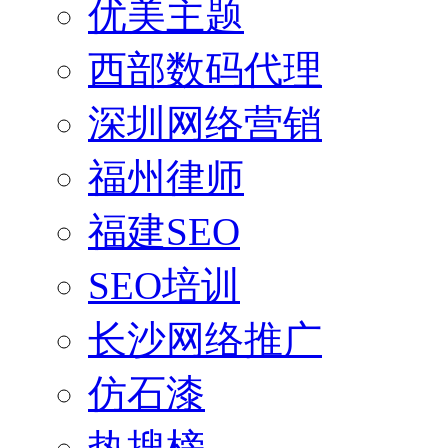
优美主题
西部数码代理
深圳网络营销
福州律师
福建SEO
SEO培训
长沙网络推广
仿石漆
热搜榜