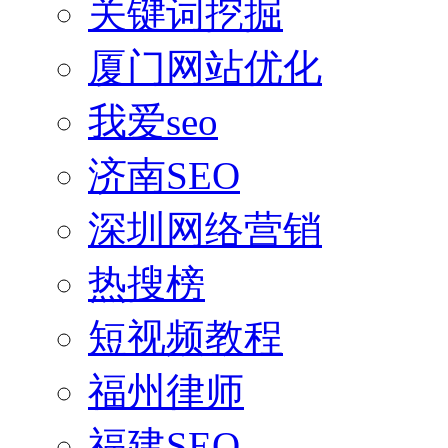
关键词挖掘
厦门网站优化
我爱seo
济南SEO
深圳网络营销
热搜榜
短视频教程
福州律师
福建SEO