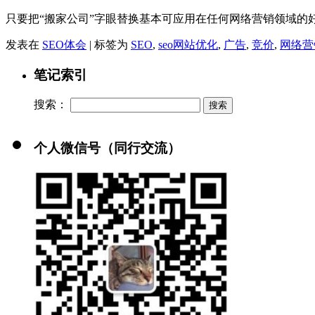
只要把“搬家公司”字眼替换基本可应用在任何网络营销领域的好
发表在
SEO体会
|
标签为
SEO
,
seo网站优化
,
广告
,
竞价
,
网络营
笔记索引
搜索：
个人微信号（同行交流）