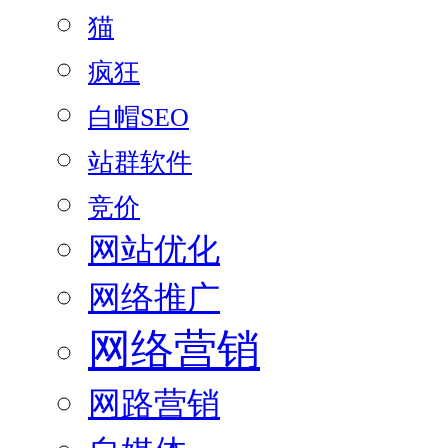
猫
疯狂
白帽SEO
站群软件
竞价
网站优化
网络推广
网络营销
网路营销