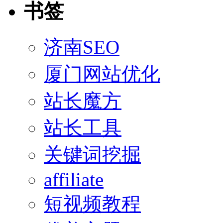
书签
济南SEO
厦门网站优化
站长魔方
站长工具
关键词挖掘
affiliate
短视频教程