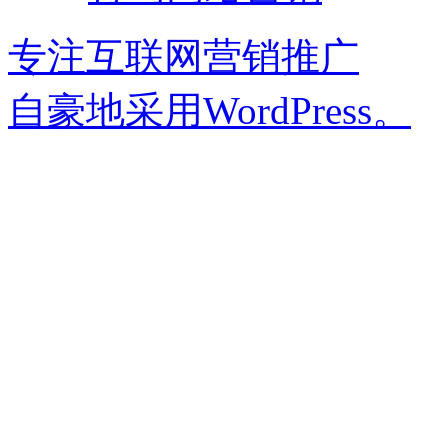
专注互联网营销推广
自豪地采用WordPress。