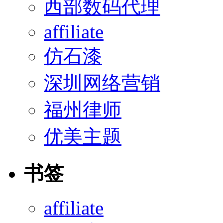
西部数码代理
affiliate
仿石漆
深圳网络营销
福州律师
优美主题
书签
affiliate