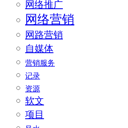
网络推广
网络营销
网路营销
自媒体
营销服务
记录
资源
软文
项目