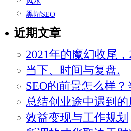
风水
黑帽SEO
近期文章
2021年的魔幻收尾，
当下、时间与复盘.
SEO的前景怎么样
总结创业途中遇到的
效益变现与工作规划