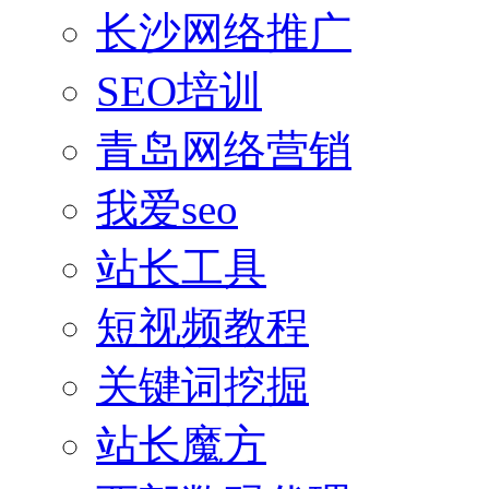
长沙网络推广
SEO培训
青岛网络营销
我爱seo
站长工具
短视频教程
关键词挖掘
站长魔方