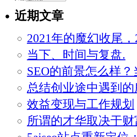
近期文章
2021年的魔幻收尾，
当下、时间与复盘.
SEO的前景怎么样
总结创业途中遇到的
效益变现与工作规划
所谓的才华取决于财