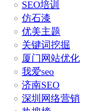
SEO培训
仿石漆
优美主题
关键词挖掘
厦门网站优化
我爱seo
济南SEO
深圳网络营销