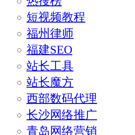
热搜榜
短视频教程
福州律师
福建SEO
站长工具
站长魔方
西部数码代理
长沙网络推广
青岛网络营销