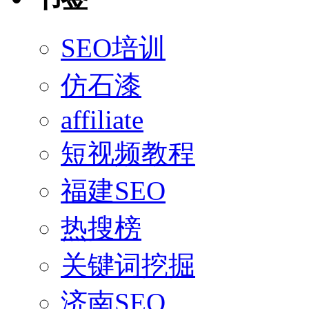
SEO培训
仿石漆
affiliate
短视频教程
福建SEO
热搜榜
关键词挖掘
济南SEO