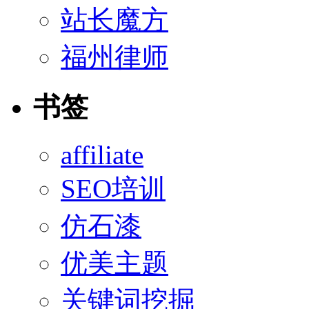
站长魔方
福州律师
书签
affiliate
SEO培训
仿石漆
优美主题
关键词挖掘