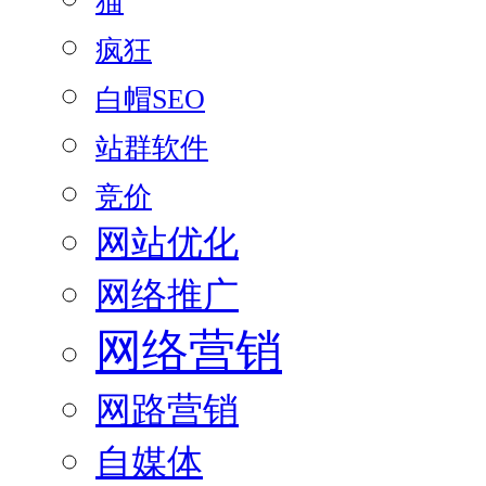
猫
疯狂
白帽SEO
站群软件
竞价
网站优化
网络推广
网络营销
网路营销
自媒体