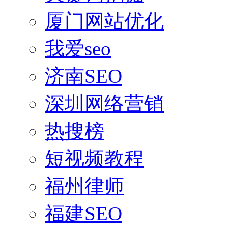
厦门网站优化
我爱seo
济南SEO
深圳网络营销
热搜榜
短视频教程
福州律师
福建SEO