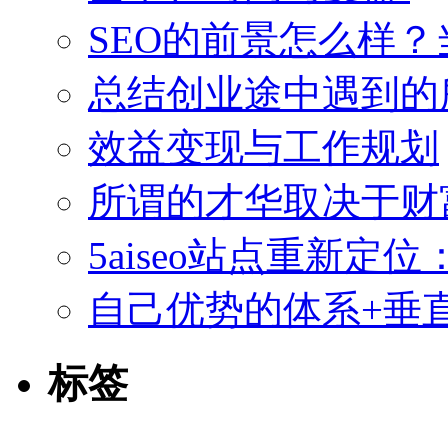
SEO的前景怎么样
总结创业途中遇到的
效益变现与工作规划
所谓的才华取决于财
5aiseo站点重新
自己优势的体系+垂直
标签