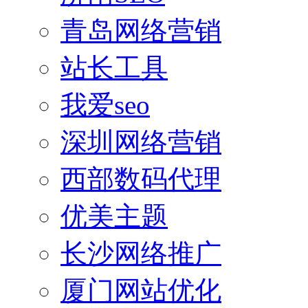
青岛网络营销
站长工具
我爱seo
深圳网络营销
西部数码代理
优美主题
长沙网络推广
厦门网站优化