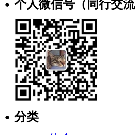
个人微信号（同行交流
分类