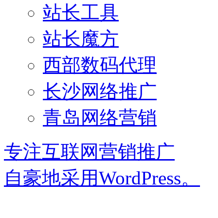
站长工具
站长魔方
西部数码代理
长沙网络推广
青岛网络营销
专注互联网营销推广
自豪地采用WordPress。