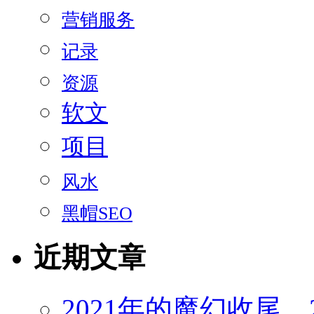
营销服务
记录
资源
软文
项目
风水
黑帽SEO
近期文章
2021年的魔幻收尾，