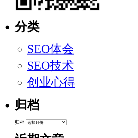
分类
SEO体会
SEO技术
创业心得
归档
归档