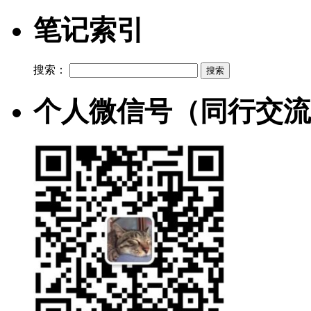
笔记索引
搜索：
个人微信号（同行交流