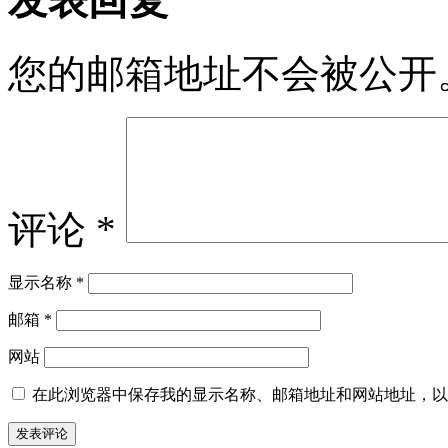
发表回复
您的邮箱地址不会被公开
评论
*
显示名称
*
邮箱
*
网站
在此浏览器中保存我的显示名称、邮箱地址和网站地址，以