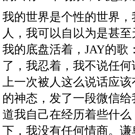
我的世界是个性的世界，
人，我可以自以为是甚至
我的底盘活着，JAY的
了，我忍着，我不说任何
上一次被人这么说话应该有
的神态，发了一段微信给
道我自己在经历着些什么
下，我没有任何情商。谦