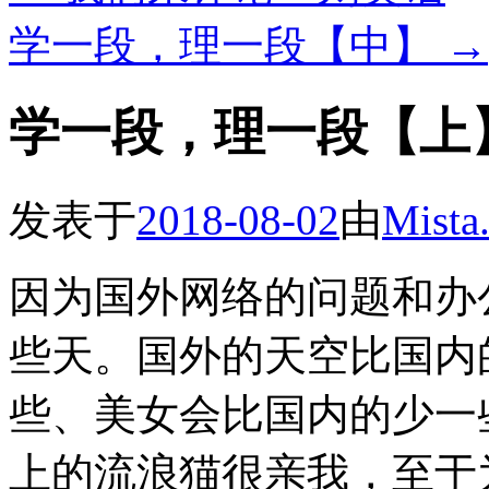
学一段，理一段【中】
→
学一段，理一段【上
发表于
2018-08-02
由
Mista
因为国外网络的问题和办
些天。国外的天空比国内
些、美女会比国内的少一
上的流浪猫很亲我，至于