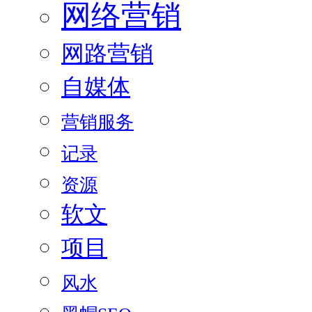
网络营销
网路营销
自媒体
营销服务
记录
资源
软文
项目
风水