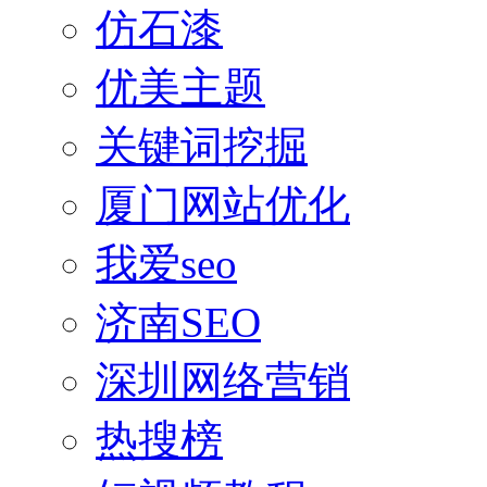
仿石漆
优美主题
关键词挖掘
厦门网站优化
我爱seo
济南SEO
深圳网络营销
热搜榜