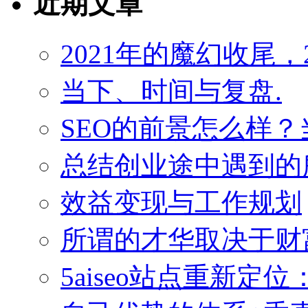
近期文章
2021年的魔幻收尾，
当下、时间与复盘.
SEO的前景怎么样
总结创业途中遇到的
效益变现与工作规划
所谓的才华取决于财
5aiseo站点重新