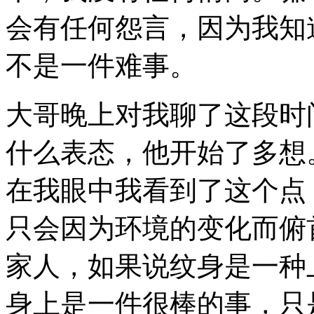
会有任何怨言，因为我知
不是一件难事。
大哥晚上对我聊了这段时
什么表态，他开始了多想
在我眼中我看到了这个点
只会因为环境的变化而俯
家人，如果说纹身是一种
身上是一件很棒的事，只