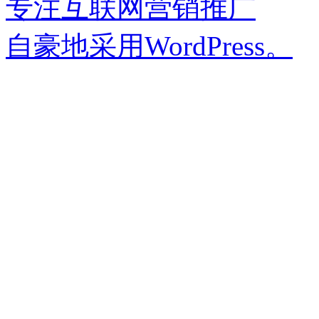
专注互联网营销推广
自豪地采用WordPress。