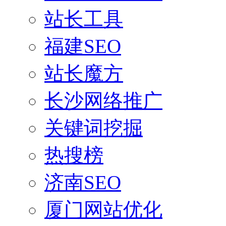
站长工具
福建SEO
站长魔方
长沙网络推广
关键词挖掘
热搜榜
济南SEO
厦门网站优化