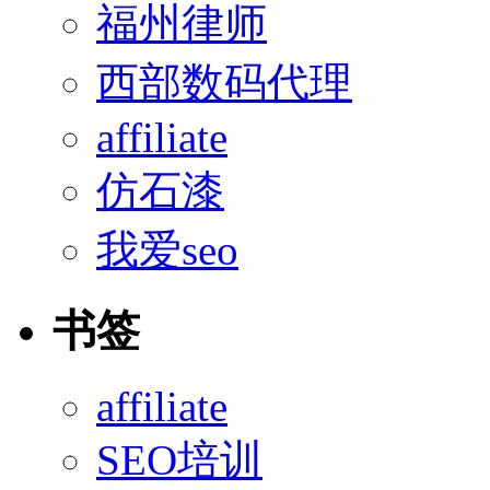
福州律师
西部数码代理
affiliate
仿石漆
我爱seo
书签
affiliate
SEO培训