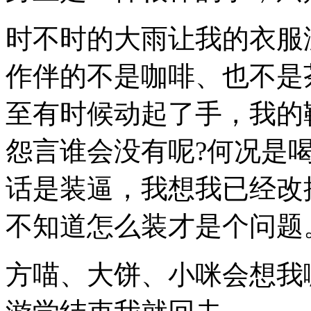
时不时的大雨让我的衣服
作伴的不是咖啡、也不是
至有时候动起了手，我的
怨言谁会没有呢?何况是
话是装逼，我想我已经改
不知道怎么装才是个问题
方喵、大饼、小咪会想我