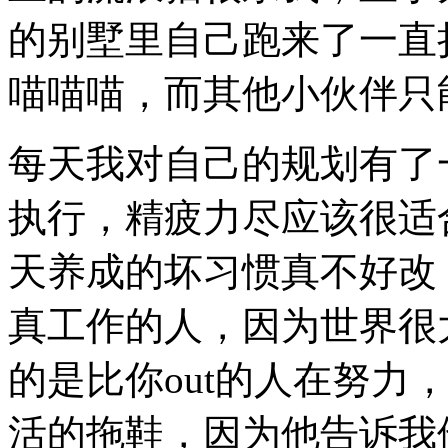
的别墅里自己跑来了一直
喵喵喵，而其他小伙伴只
每天我对自己的规划有了
执行，精疲力尽应该很适
天养成的坏习惯真不好改
真工作的人，因为世界很
的是比你out的人在努力
活的拖鞋，因为他告诉我