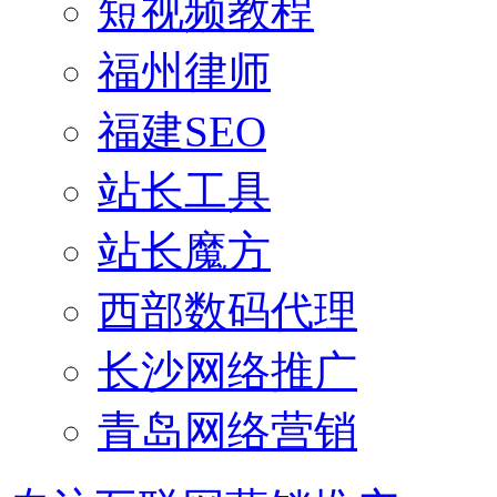
短视频教程
福州律师
福建SEO
站长工具
站长魔方
西部数码代理
长沙网络推广
青岛网络营销