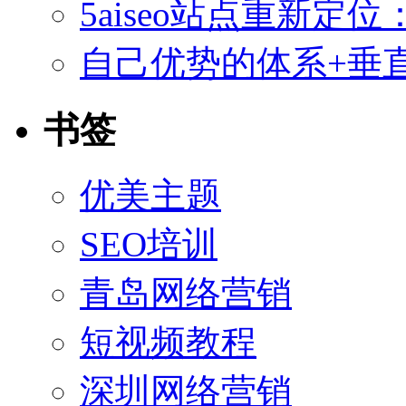
5aiseo站点重新
自己优势的体系+垂直
书签
优美主题
SEO培训
青岛网络营销
短视频教程
深圳网络营销