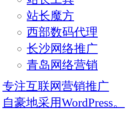
站长魔方
西部数码代理
长沙网络推广
青岛网络营销
专注互联网营销推广
自豪地采用WordPress。