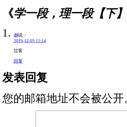
《
学一段，理一段【下】
杨
说：
2019-12-05 15:14
过客
回复
发表回复
您的邮箱地址不会被公开