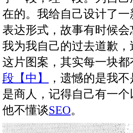
在的。我给自己设计了一
表达形式，故事有时候会
我为我自己的过去道歉，
这片图案，其实每一块都
段【中】
，遗憾的是我不
是商人，记得自己有一个
他不懂谈
SEO
。