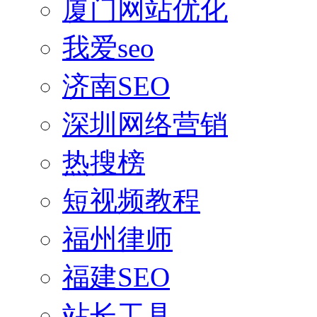
厦门网站优化
我爱seo
济南SEO
深圳网络营销
热搜榜
短视频教程
福州律师
福建SEO
站长工具