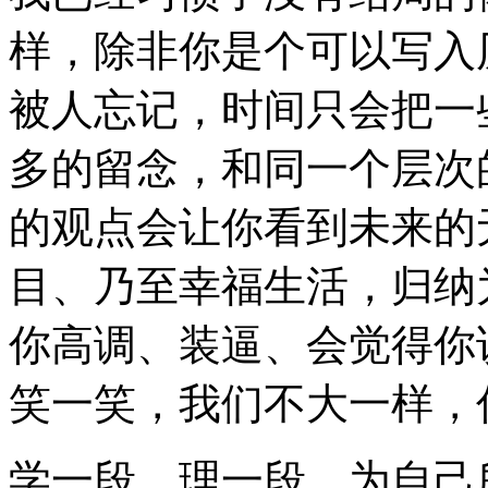
样，除非你是个可以写入
被人忘记，时间只会把一
多的留念，和同一个层次
的观点会让你看到未来的
目、乃至幸福生活，归纳
你高调、装逼、会觉得你
笑一笑，我们不大一样，你的ol
学一段，理一段。为自己