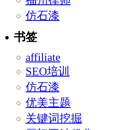
仿石漆
书签
affiliate
SEO培训
仿石漆
优美主题
关键词挖掘