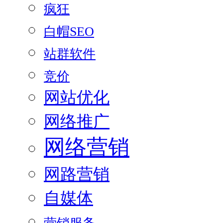
疯狂
白帽SEO
站群软件
竞价
网站优化
网络推广
网络营销
网路营销
自媒体