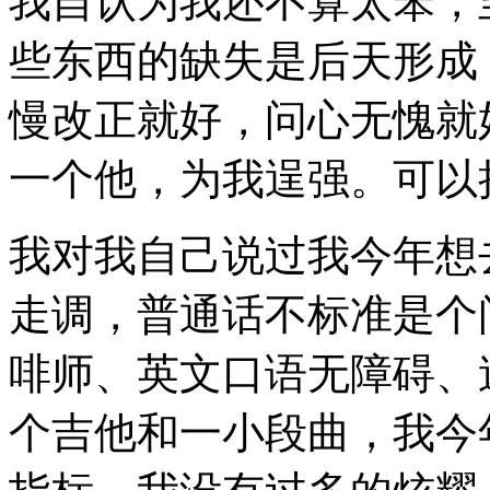
我自认为我还不算太笨，
些东西的缺失是后天形成
慢改正就好，问心无愧就
一个他，为我逞强。可以
我对我自己说过我今年想
走调，普通话不标准是个
啡师、英文口语无障碍、
个吉他和一小段曲，我今