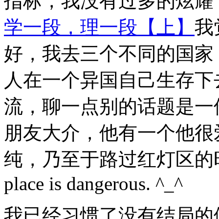
指标，我没有过多的炫耀
学一段，理一段【上】
我
好，我去三个不同的国家
人在一个异国自己生存下
流，聊一点别的话题是一
朋友大介，他有一个他很
纯，乃至于路过红灯区的时候
place is dangerous. ^_^
我已经习惯了没有结局的