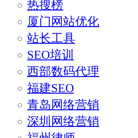
热搜榜
厦门网站优化
站长工具
SEO培训
西部数码代理
福建SEO
青岛网络营销
深圳网络营销
福州律师