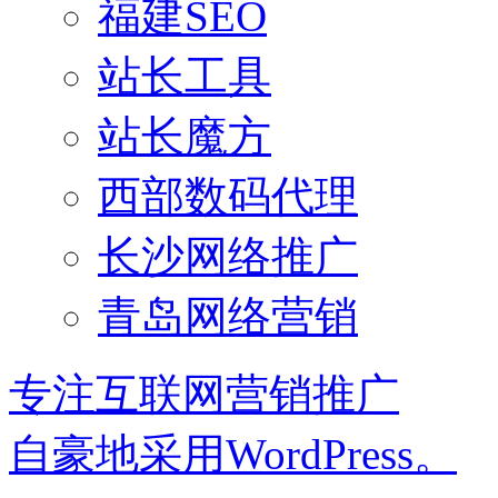
福建SEO
站长工具
站长魔方
西部数码代理
长沙网络推广
青岛网络营销
专注互联网营销推广
自豪地采用WordPress。