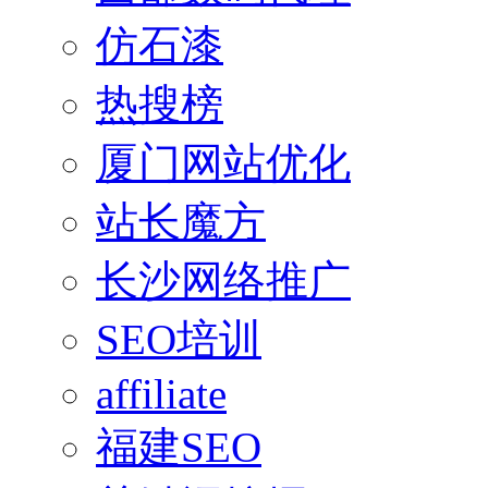
仿石漆
热搜榜
厦门网站优化
站长魔方
长沙网络推广
SEO培训
affiliate
福建SEO