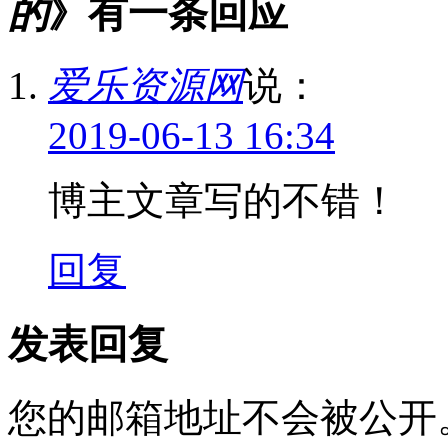
的
》有一条回应
爱乐资源网
说：
2019-06-13 16:34
博主文章写的不错！
回复
发表回复
您的邮箱地址不会被公开