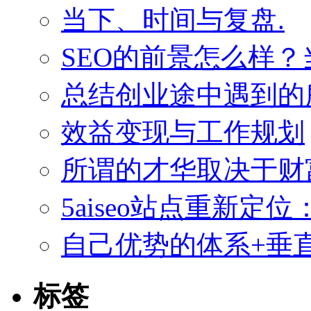
当下、时间与复盘.
SEO的前景怎么样
总结创业途中遇到的
效益变现与工作规划
所谓的才华取决于财
5aiseo站点重新
自己优势的体系+垂直
标签