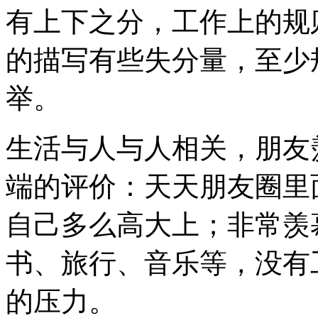
有上下之分，工作上的规
的描写有些失分量，至少
举。
生活与人与人相关，朋友
端的评价：天天朋友圈里
自己多么高大上；非常羡
书、旅行、音乐等，没有
的压力。