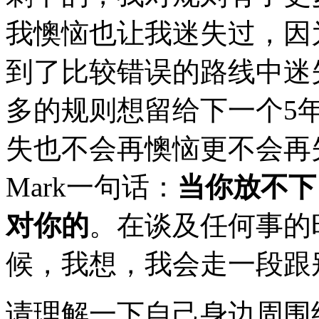
我懊恼也让我迷失过，因
到了比较错误的路线中迷
多的规则想留给下一个5
失也不会再懊恼更不会再
Mark一句话：
当你放不下
对你的
。在谈及任何事的
候，我想，我会走一段跟
请理解一下自己身边周围