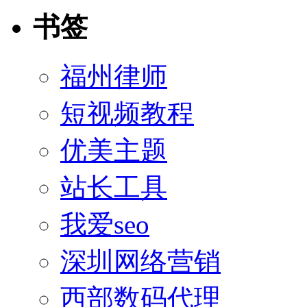
书签
福州律师
短视频教程
优美主题
站长工具
我爱seo
深圳网络营销
西部数码代理