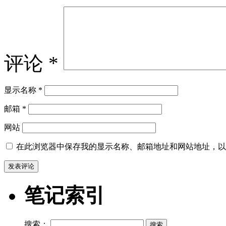
评论
*
显示名称
*
邮箱
*
网站
在此浏览器中保存我的显示名称、邮箱地址和网站地址，以
笔记索引
搜索：