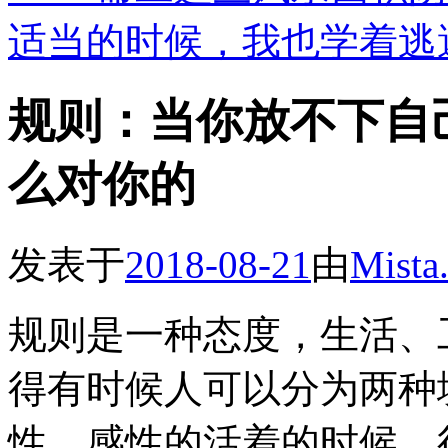
适当的时候，我也学着逃
规则：当你放不下自
么对你的
发表于
2018-08-21
由
Mista
规则是一种态度，生活、
得有时候人可以分为两种
性，感性的活着的时候，