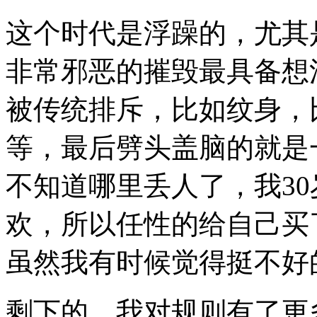
这个时代是浮躁的，尤其是
非常邪恶的摧毁最具备想
被传统排斥，比如纹身，
等，最后劈头盖脑的就是
不知道哪里丢人了，我3
欢，所以任性的给自己买
虽然我有时候觉得挺不好
剩下的，我对规则有了更