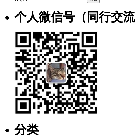
个人微信号（同行交流
分类