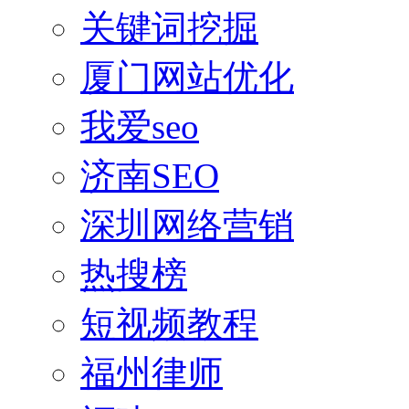
关键词挖掘
厦门网站优化
我爱seo
济南SEO
深圳网络营销
热搜榜
短视频教程
福州律师