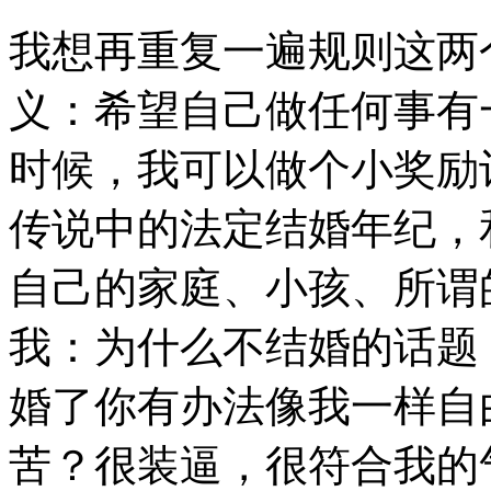
我想再重复一遍规则这两
义：希望自己做任何事有
时候，我可以做个小奖励
传说中的法定结婚年纪，
自己的家庭、小孩、所谓
我：为什么不结婚的话题
婚了你有办法像我一样自
苦？很装逼，很符合我的