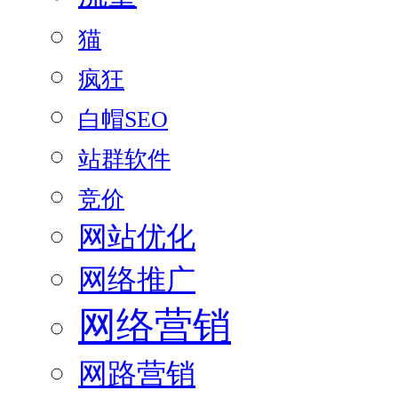
猫
疯狂
白帽SEO
站群软件
竞价
网站优化
网络推广
网络营销
网路营销