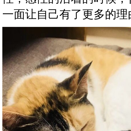
一面让自己有了更多的理