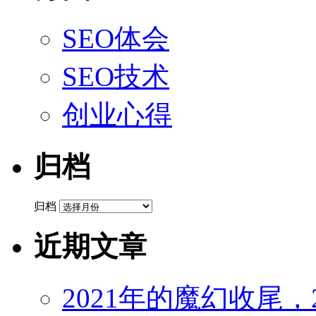
SEO体会
SEO技术
创业心得
归档
归档
近期文章
2021年的魔幻收尾，