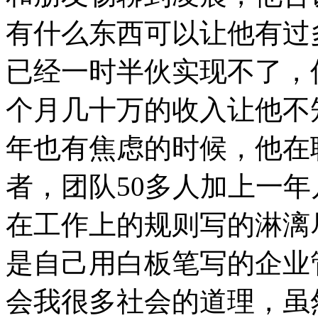
有什么东西可以让他有过
已经一时半伙实现不了，
个月几十万的收入让他不
年也有焦虑的时候，他在
者，团队50多人加上一
在工作上的规则写的淋漓
是自己用白板笔写的企业
会我很多社会的道理，虽