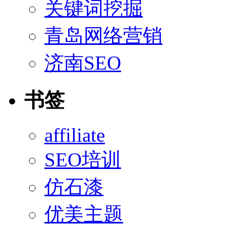
关键词挖掘
青岛网络营销
济南SEO
书签
affiliate
SEO培训
仿石漆
优美主题