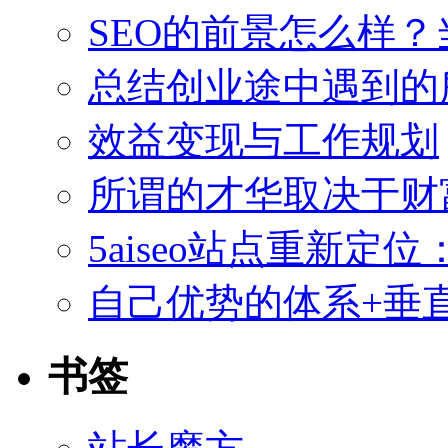
SEO的前景怎么样
总结创业途中遇到的
效益变现与工作规划
所谓的才华取决于财
5aiseo站点重新
自己优势的体系+垂直
书签