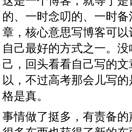
这是一个博客，就等于是
的、一时念叨的、一时备
章，核心意思写博客可以
自己最好的方式之一。没
己，回头看看自己写的文
以，不过高考那会儿写的
格是真。
事情做了挺多，有责备的