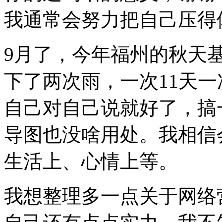
我通常会努力把自己压得
9月了，今年福州的秋天
下了两次雨，一次11天一
自己对自己说就好了，搞
导图也没啥用处。我相信
生活上、心情上等。
我想整理多一点关于网络