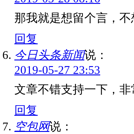
那我就是想留个言，不
回复
今日头条新闻
说：
2019-05-27 23:53
文章不错支持一下，非
回复
空包网
说：