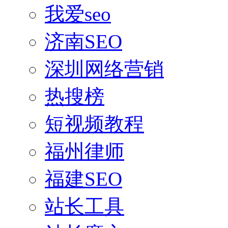
我爱seo
济南SEO
深圳网络营销
热搜榜
短视频教程
福州律师
福建SEO
站长工具