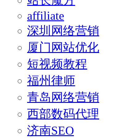
站长魔方
affiliate
深圳网络营销
厦门网站优化
短视频教程
福州律师
青岛网络营销
西部数码代理
济南SEO