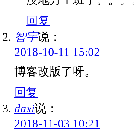
回复
智宇
说：
2018-10-11 15:02
博客改版了呀。
回复
daxi
说：
2018-11-03 10:21