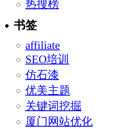
热搜榜
书签
affiliate
SEO培训
仿石漆
优美主题
关键词挖掘
厦门网站优化