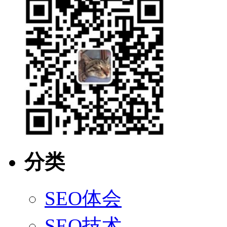
分类
SEO体会
SEO技术