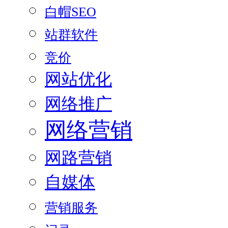
白帽SEO
站群软件
竞价
网站优化
网络推广
网络营销
网路营销
自媒体
营销服务