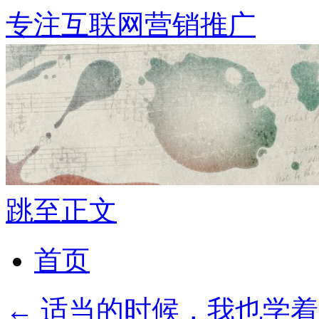
专注互联网营销推广
跳至正文
首页
←
适当的时候，我也学着