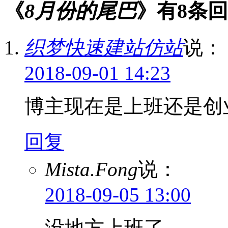
《
8月份的尾巴
》有8条
织梦快速建站仿站
说：
2018-09-01 14:23
博主现在是上班还是创
回复
Mista.Fong
说：
2018-09-05 13:00
没地方上班了。。。