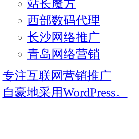
站长魔方
西部数码代理
长沙网络推广
青岛网络营销
专注互联网营销推广
自豪地采用WordPress。