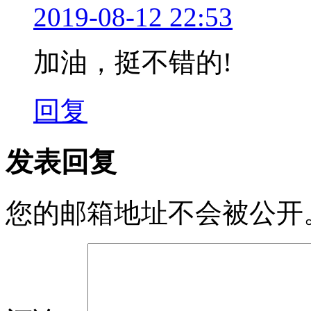
2019-08-12 22:53
加油，挺不错的!
回复
发表回复
您的邮箱地址不会被公开