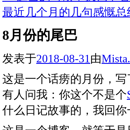
最近几个月的几句感慨总
8月份的尾巴
发表于
2018-08-31
由
Mista
这是一个话痨的月份，写
有人问我：你这个不是个
什么日记故事的，我回你