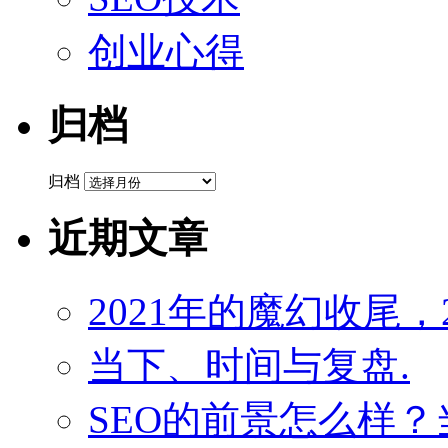
创业心得
归档
归档
近期文章
2021年的魔幻收尾，
当下、时间与复盘.
SEO的前景怎么样