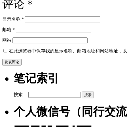
评论
*
显示名称
*
邮箱
*
网站
在此浏览器中保存我的显示名称、邮箱地址和网站地址，以
笔记索引
搜索：
个人微信号（同行交流