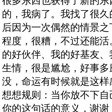
很多东西也获得了新的东
的，我病了。我找了很久
后因为一次偶然的情景之
程度，很糟，不过还能活
的好伙伴、我的好基友、
生情，很是尴尬，好事多
没，命运有时候就是这样
想想规则：当你放不下自
你的这句话的意义，谢谢