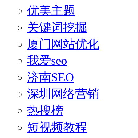
优美主题
关键词挖掘
厦门网站优化
我爱seo
济南SEO
深圳网络营销
热搜榜
短视频教程