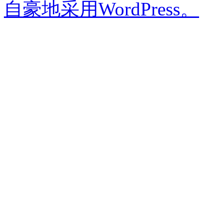
自豪地采用WordPress。