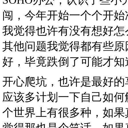
闯，今年开始一个个开始
我觉得也许有没有想好怎
其他问题我觉得都有些原
好，毕竟跌倒了可能才知
开心爬坑，也许是最好的
应该多计划一下自己如何
个世界上有很多种，如果
觉得那也是个笑话。如果