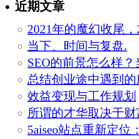
近期文章
2021年的魔幻收尾，
当下、时间与复盘.
SEO的前景怎么样
总结创业途中遇到的
效益变现与工作规划
所谓的才华取决于财
5aiseo站点重新