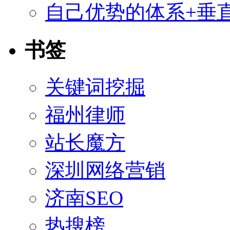
自己优势的体系+垂直
书签
关键词挖掘
福州律师
站长魔方
深圳网络营销
济南SEO
热搜榜