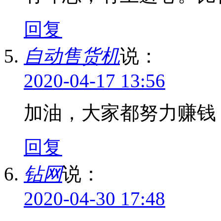
回复
自动售货机
说：
2020-04-17 13:56
加油，大家都努力赚钱
回复
钻网
说：
2020-04-30 17:48