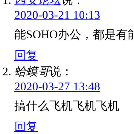
2020-03-21 10:13
能SOHO办公，都是有
回复
蛤蟆哥
说：
2020-03-27 13:48
搞什么飞机飞机飞机
回复