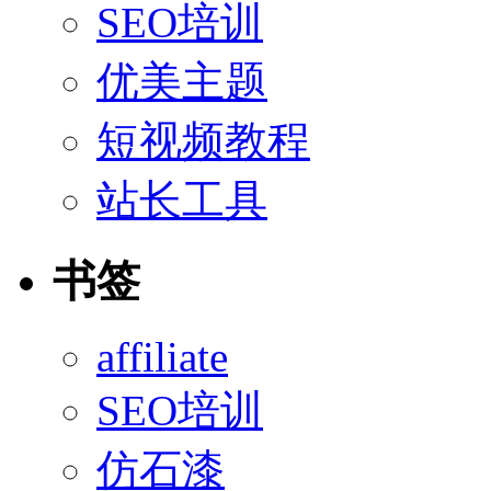
SEO培训
优美主题
短视频教程
站长工具
书签
affiliate
SEO培训
仿石漆