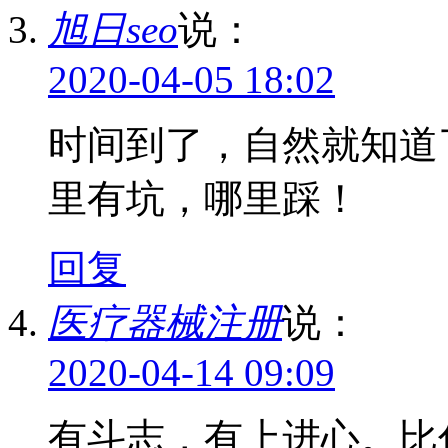
旭日seo
说：
2020-04-05 18:02
时间到了，自然就知道
里有坑，哪里踩！
回复
医疗器械注册
说：
2020-04-14 09:09
有斗志，有上进心。比