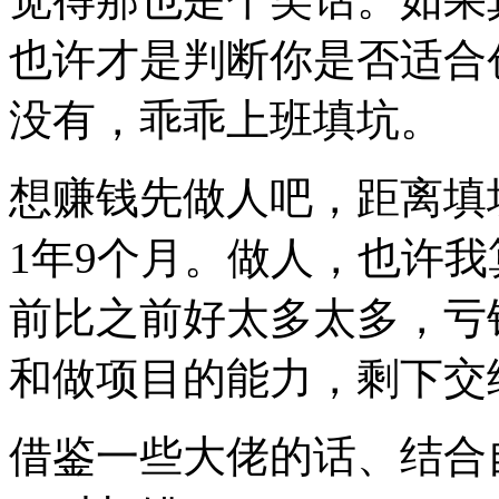
也许才是判断你是否适合
没有，乖乖上班填坑。
想赚钱先做人吧，距离填
1年9个月。做人，也许
前比之前好太多太多，亏
和做项目的能力，剩下交
借鉴一些大佬的话、结合