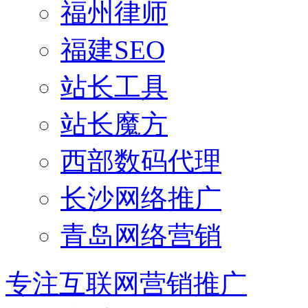
福州律师
福建SEO
站长工具
站长魔方
西部数码代理
长沙网络推广
青岛网络营销
专注互联网营销推广