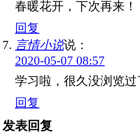
春暖花开，下次再来！
回复
言情小说
说：
2020-05-07 08:57
学习啦，很久没浏览过
回复
发表回复