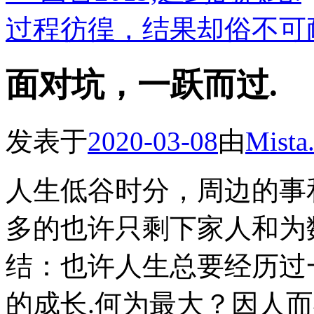
过程彷徨，结果却俗不可
面对坑，一跃而过.
发表于
2020-03-08
由
Mista
人生低谷时分，周边的事
多的也许只剩下家人和为
结：也许人生总要经历过
的成长.何为最大？因人而