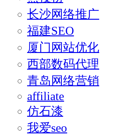
长沙网络推广
福建SEO
厦门网站优化
西部数码代理
青岛网络营销
affiliate
仿石漆
我爱seo