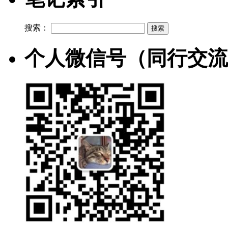
搜索：
个人微信号（同行交流