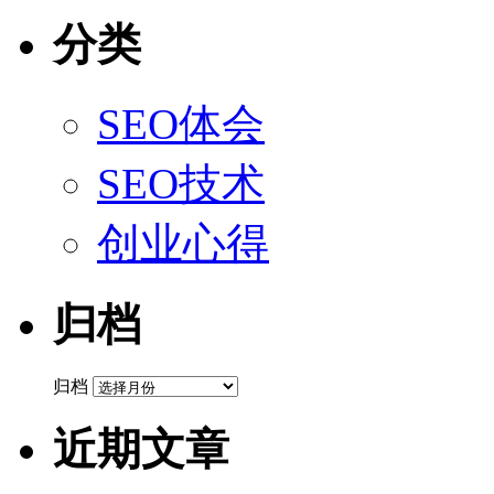
分类
SEO体会
SEO技术
创业心得
归档
归档
近期文章