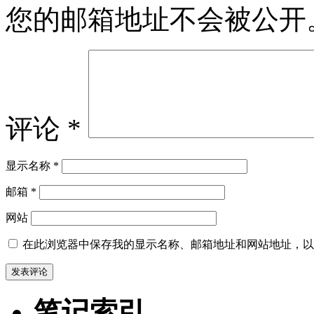
您的邮箱地址不会被公开
评论
*
显示名称
*
邮箱
*
网站
在此浏览器中保存我的显示名称、邮箱地址和网站地址，以
笔记索引