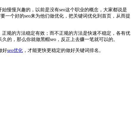
年开始慢慢兴趣的，以前是没有seo这个职业的概念，大家都说是
需要一个好的seo来为他们做优化，把关键词优化到首页，从而提
规的，正规的方法稳定有效；而不正规的方法是快速不稳定，各有优
久的，那么你就做黑帽seo，反正上去赚一笔就可以的。
做好
seo优化
，才能更快更稳定的做好关键词排名。